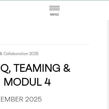
& Collaboration 2025
Q, TEAMING &
| MODUL 4
EZEMBER 2025