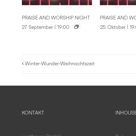
PRAISE AND WORSHIP NIGHT
PRAISE AND W
27. September | 19:00
25. Oktober | 19
Winter-Wunder-Weihnachtszeit
KONTAKT
INHOUS