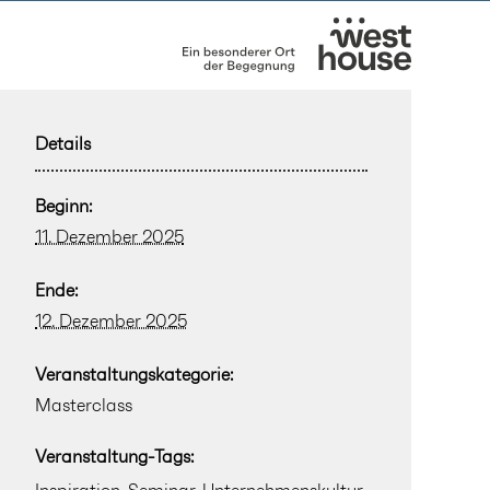
Details
Beginn:
11. Dezember 2025
Ende:
12. Dezember 2025
Veranstaltungskategorie:
Masterclass
Veranstaltung-Tags: