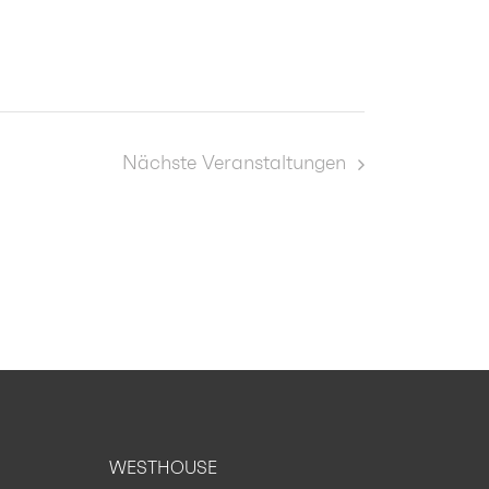
Nächste
Veranstaltungen
WESTHOUSE