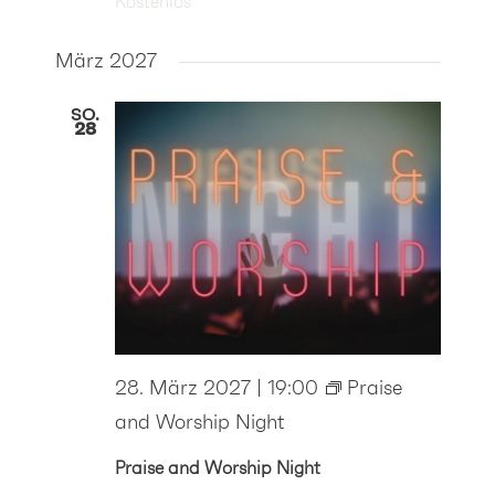
Kostenlos
März 2027
SO.
28
28. März 2027 | 19:00
Praise
and Worship Night
Praise and Worship Night