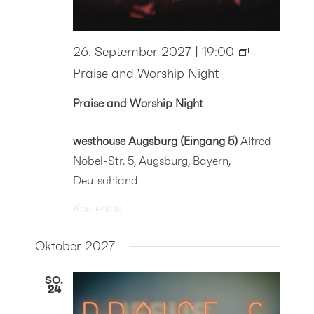
26. September 2027 | 19:00
Praise and Worship Night
Praise and Worship Night
westhouse Augsburg (Eingang 5)
Alfred-
Nobel-Str. 5, Augsburg, Bayern,
Deutschland
Kostenlos
Oktober 2027
SO.
24