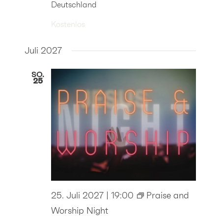
Deutschland
Kostenlos
Juli 2027
SO.
25
25. Juli 2027 | 19:00
Praise and
Worship Night