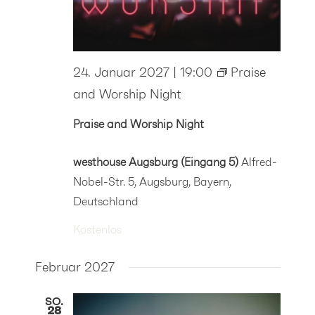
24. Januar 2027 | 19:00
Praise
and Worship Night
Praise and Worship Night
westhouse Augsburg (Eingang 5)
Alfred-
Nobel-Str. 5, Augsburg, Bayern,
Deutschland
Kostenlos
Februar 2027
SO.
28