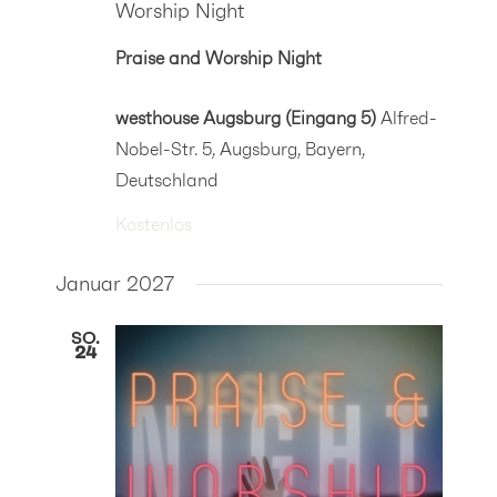
Worship Night
Praise and Worship Night
westhouse Augsburg (Eingang 5)
Alfred-
Nobel-Str. 5, Augsburg, Bayern,
Deutschland
Kostenlos
Januar 2027
SO.
24