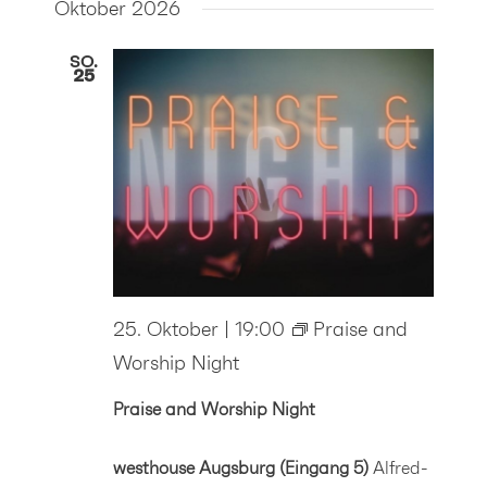
Oktober 2026
SO.
25
25. Oktober | 19:00
Praise and
Worship Night
Praise and Worship Night
westhouse Augsburg (Eingang 5)
Alfred-