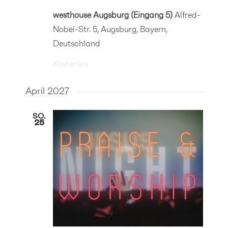
westhouse Augsburg (Eingang 5)
Alfred-
Nobel-Str. 5, Augsburg, Bayern,
Deutschland
Kostenlos
April 2027
SO.
25