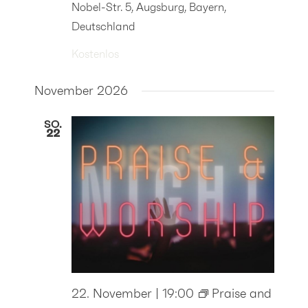
Nobel-Str. 5, Augsburg, Bayern,
Deutschland
Kostenlos
November 2026
SO.
22
22. November | 19:00
Praise and