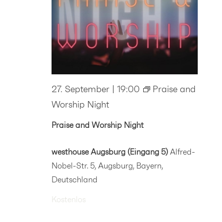
27. September | 19:00
Praise and
Worship Night
Praise and Worship Night
westhouse Augsburg (Eingang 5)
Alfred-
Nobel-Str. 5, Augsburg, Bayern,
Deutschland
Kostenlos