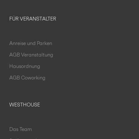
FÜR VERANSTALTER
Anreise und Parken
AGB Veranstaltung
Hausordnung
AGB Coworking
WESTHOUSE
Das Team