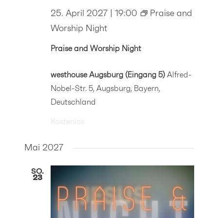
25. April 2027 | 19:00
Praise and
Worship Night
Praise and Worship Night
westhouse Augsburg (Eingang 5)
Alfred-
Nobel-Str. 5, Augsburg, Bayern,
Deutschland
Kostenlos
Mai 2027
SO.
23