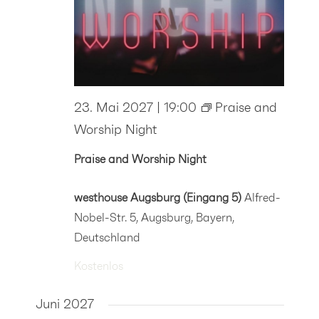
23. Mai 2027 | 19:00
Praise and
Worship Night
Praise and Worship Night
westhouse Augsburg (Eingang 5)
Alfred-
Nobel-Str. 5, Augsburg, Bayern,
Deutschland
Kostenlos
Juni 2027