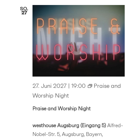
SO.
27
27. Juni 2027 | 19:00
Praise and
Worship Night
Praise and Worship Night
westhouse Augsburg (Eingang 5)
Alfred-
Nobel-Str. 5, Augsburg, Bayern,