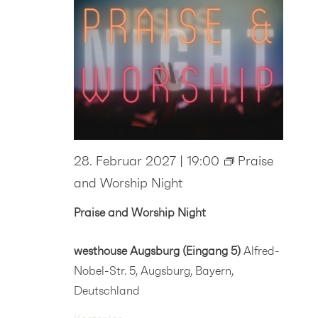
28. Februar 2027 | 19:00
Praise
and Worship Night
Praise and Worship Night
westhouse Augsburg (Eingang 5)
Alfred-
Nobel-Str. 5, Augsburg, Bayern,
Deutschland