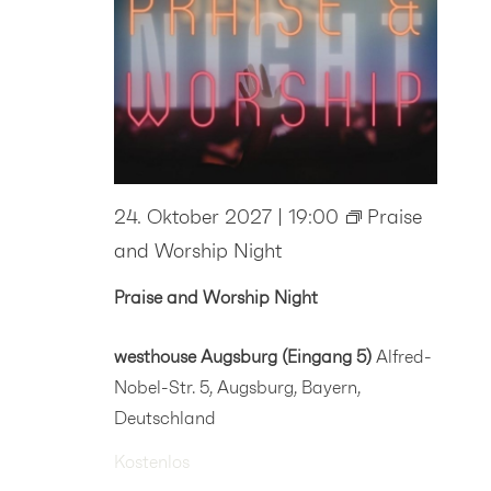
24. Oktober 2027 | 19:00
Praise
and Worship Night
Praise and Worship Night
westhouse Augsburg (Eingang 5)
Alfred-
Nobel-Str. 5, Augsburg, Bayern,
Deutschland
Kostenlos