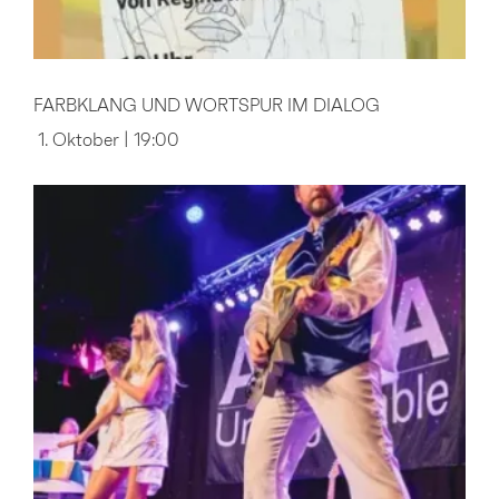
FARBKLANG UND WORTSPUR IM DIALOG
1. Oktober | 19:00