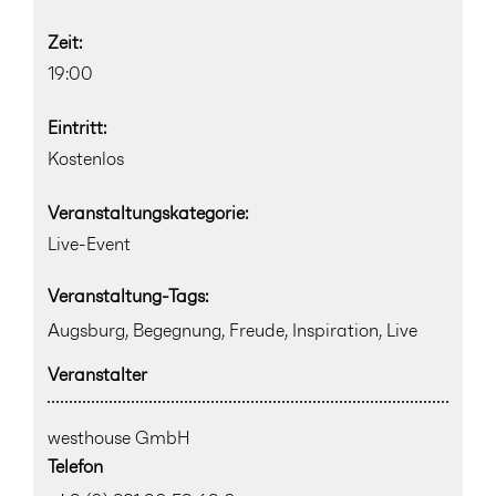
Zeit:
19:00
Eintritt:
Kostenlos
Veranstaltungskategorie:
Live-Event
Veranstaltung-Tags:
Augsburg
,
Begegnung
,
Freude
,
Inspiration
,
Live
Veranstalter
westhouse GmbH
Telefon