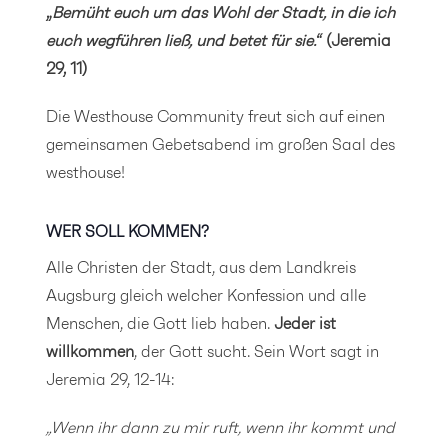
„
Bemüht euch um das Wohl der Stadt, in die ich
euch wegführen ließ, und betet für sie.
“ (Jeremia
29, 11)
Die Westhouse Community freut sich auf einen
gemeinsamen Gebetsabend im großen Saal des
westhouse!
WER SOLL KOMMEN?
Alle Christen der Stadt, aus dem Landkreis
Augsburg gleich welcher Konfession und alle
Menschen, die Gott lieb haben.
Jeder ist
willkommen
, der Gott sucht. Sein Wort sagt in
Jeremia 29, 12-14:
„Wenn ihr dann zu mir ruft, wenn ihr kommt und