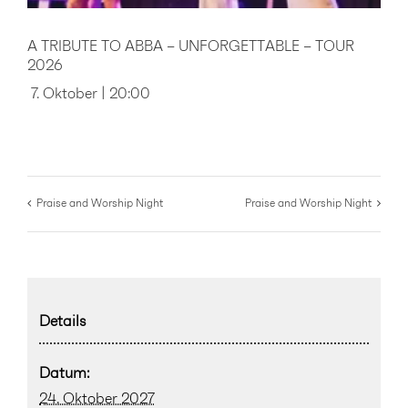
A TRIBUTE TO ABBA – UNFORGETTABLE – TOUR
2026
7. Oktober | 20:00
Praise and Worship Night
Praise and Worship Night
Details
Datum:
24. Oktober 2027