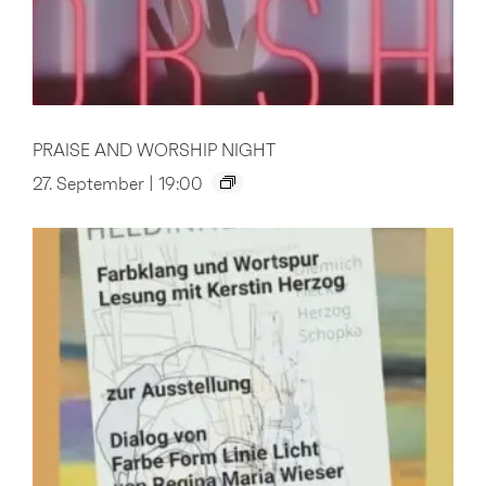
PRAISE AND WORSHIP NIGHT
27. September | 19:00