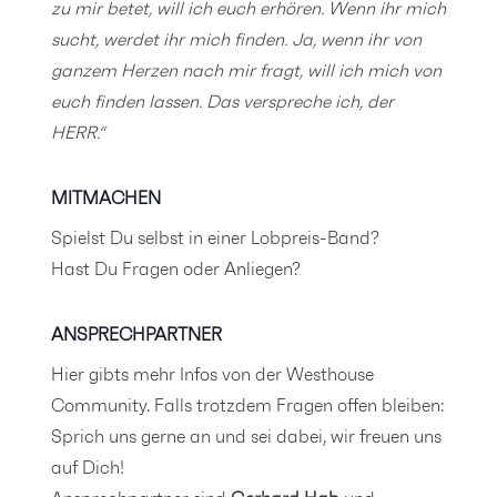
zu mir betet, will ich euch erhören. Wenn ihr mich
sucht, werdet ihr mich finden. Ja, wenn ihr von
ganzem Herzen nach mir fragt, will ich mich von
euch finden lassen. Das verspreche ich, der
HERR.“
MITMACHEN
Spielst Du selbst in einer Lobpreis-Band?
Hast Du Fragen oder Anliegen?
ANSPRECHPARTNER
Hier
gibts mehr Infos von der Westhouse
Community. Falls trotzdem Fragen offen bleiben:
Sprich uns gerne an und sei dabei, wir freuen uns
auf Dich!