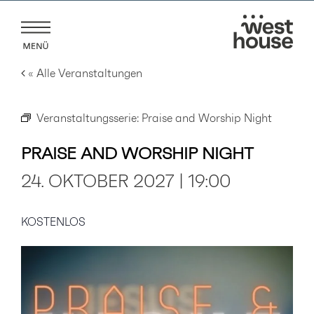
Zum
Inhalt
springen
« Alle Veranstaltungen
Veranstaltungsserie:
Praise and Worship Night
PRAISE AND WORSHIP NIGHT
24. OKTOBER 2027 | 19:00
KOSTENLOS