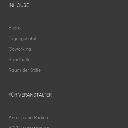
INHOUSE
Bistro
Tagungshotel
Coworking
Sporthalle
Raum der Stille
FÜR VERANSTALTER
Anreise und Parken