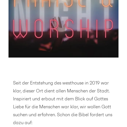
Seit der Entstehung des westhouse in 2019 war
klar, dieser Ort dient allen Menschen der Stadt.
Inspiriert und erbaut mit dem Blick auf Gottes
Liebe für die Menschen war klar, wir wollen Gott
suchen und erfahren. Schon die Bibel fordert uns
dazu auf: