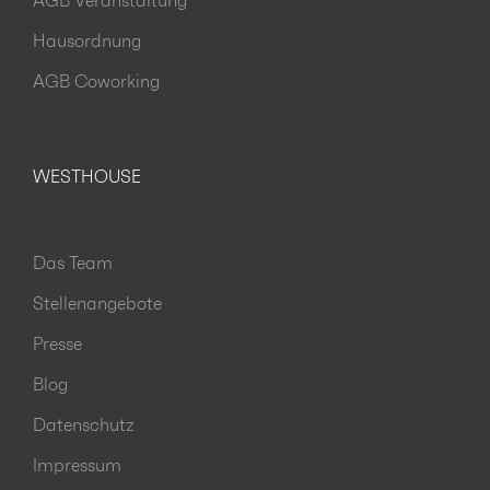
AGB Veranstaltung
Hausordnung
AGB Coworking
WESTHOUSE
Das Team
Stellenangebote
Presse
Blog
Datenschutz
Impressum