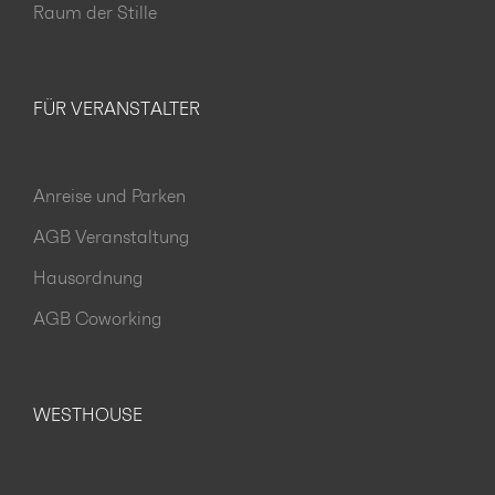
Raum der Stille
FÜR VERANSTALTER
Anreise und Parken
AGB Veranstaltung
Hausordnung
AGB Coworking
WESTHOUSE