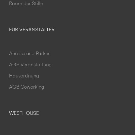
Raum der Stille
FÜR VERANSTALTER
Anreise und Parken
AGB Veranstaltung
Hausordnung
AGB Coworking
WESTHOUSE