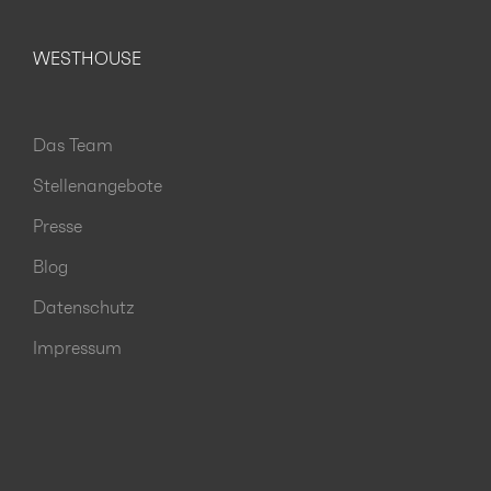
WESTHOUSE
Das Team
Stellenangebote
Presse
Blog
Datenschutz
Impressum