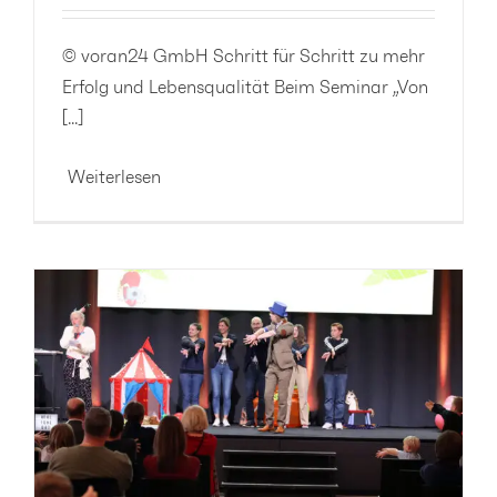
© voran24 GmbH Schritt für Schritt zu mehr
Erfolg und Lebensqualität Beim Seminar „Von
[...]
Weiterlesen