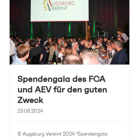
Spendengala des FCA
und AEV für den guten
Zweck
23.08.2024
© Augsburg Vereint 2024 "Spendengala