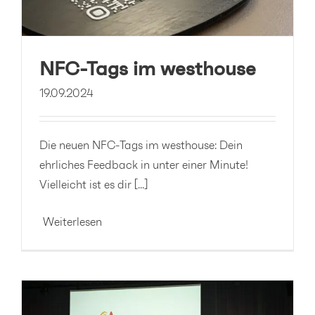
NFC-Tags im westhouse
19.09.2024
Die neuen NFC-Tags im westhouse: Dein
ehrliches Feedback in unter einer Minute!
Vielleicht ist es dir [...]
Weiterlesen