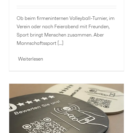
Ob beim firmeninternen Volleyball-Turnier, im
Verein oder nach Feierabend mit Freunden,
Sport bringt Menschen zusammen. Aber
Mannschaftssport [...]
Weiterlesen