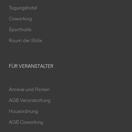
Tagungshotel
Coworking
Sporthalle
Raum der Stille
FÜR VERANSTALTER
Anreise und Parken
AGB Veranstaltung
Hausordnung
AGB Coworking