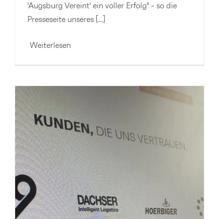
'Augsburg Vereint' ein voller Erfolg" - so die
Presseseite unseres [...]
Weiterlesen