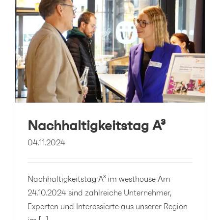
Nachhaltigkeitstag A³
04.11.2024
Nachhaltigkeitstag A³ im westhouse Am
24.10.2024 sind zahlreiche Unternehmer,
Experten und Interessierte aus unserer Region