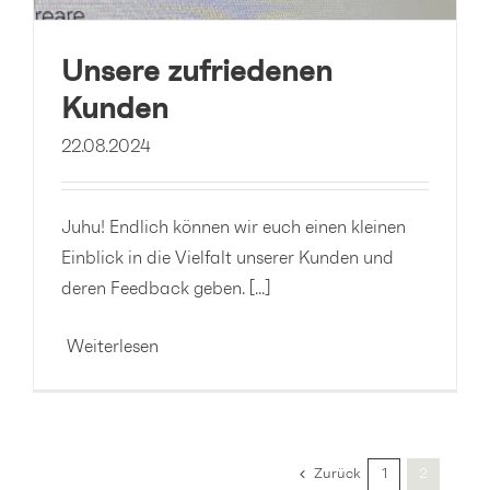
Unsere zufriedenen
Kunden
22.08.2024
Juhu! Endlich können wir euch einen kleinen
Einblick in die Vielfalt unserer Kunden und
deren Feedback geben. [...]
Weiterlesen
Zurück
1
2