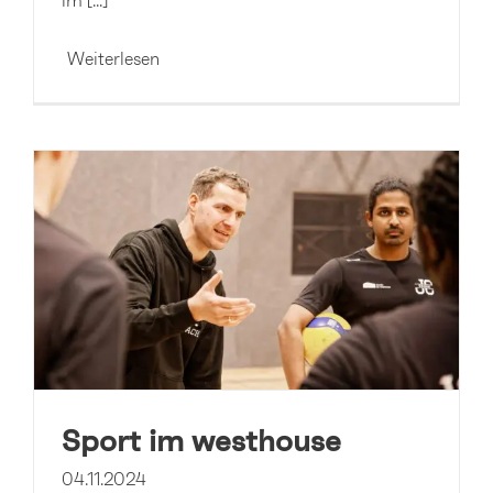
im [...]
Weiterlesen
Sport im westhouse
04.11.2024