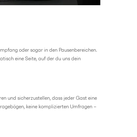
Empfang oder sogar in den Pausenbereichen.
tisch eine Seite, auf der du uns dein
en und sicherzustellen, dass jeder Gast eine
 Fragebögen, keine komplizierten Umfragen –