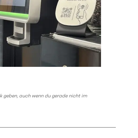
 geben, auch wenn du gerade nicht im