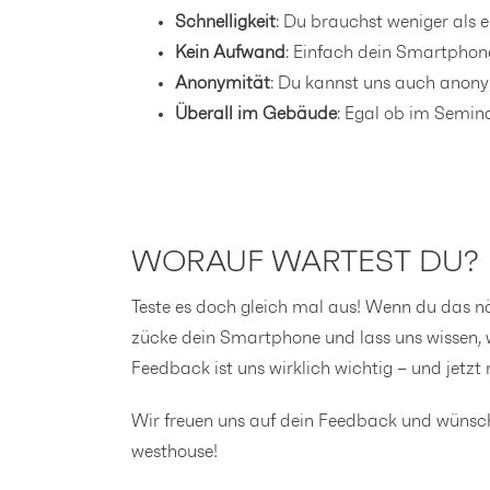
Schnelligkeit
: Du brauchst weniger als
Kein Aufwand
: Einfach dein Smartphone
Anonymität
: Du kannst uns auch anony
Überall im Gebäude
: Egal ob im Semin
WORAUF WARTEST DU?
Teste es doch gleich mal aus! Wenn du das 
zücke dein Smartphone und lass uns wissen, w
Feedback ist uns wirklich wichtig – und jetzt 
Wir freuen uns auf dein Feedback und wünsch
westhouse!