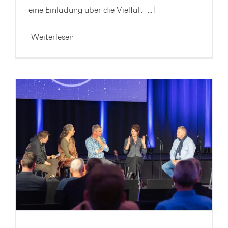
eine Einladung über die Vielfalt [...]
Weiterlesen