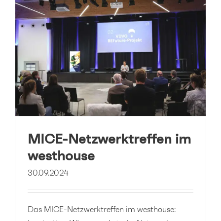
MICE-Netzwerktreffen im
westhouse
30.09.2024
Das MICE-Netzwerktreffen im westhouse: