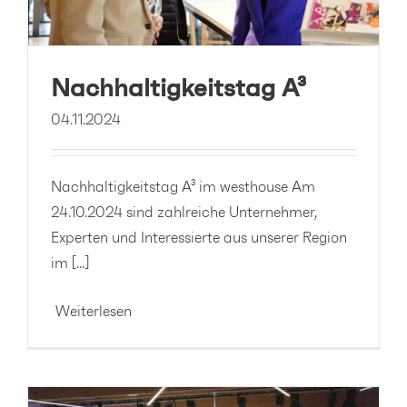
Nachhaltigkeitstag A³
04.11.2024
Nachhaltigkeitstag A³ im westhouse Am
24.10.2024 sind zahlreiche Unternehmer,
Experten und Interessierte aus unserer Region
im [...]
Weiterlesen