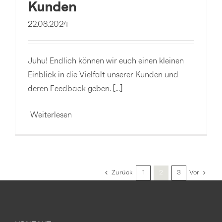
Kunden
22.08.2024
Juhu! Endlich können wir euch einen kleinen
Einblick in die Vielfalt unserer Kunden und
deren Feedback geben. [...]
Weiterlesen
Zurück
1
2
3
Vor