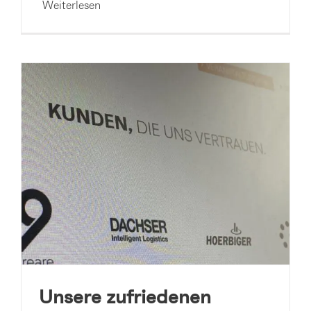
Weiterlesen
Unsere zufriedenen