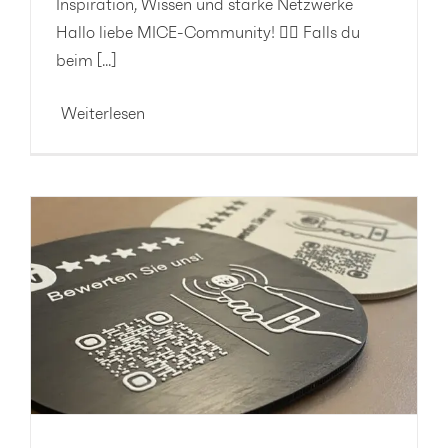
Inspiration, Wissen und starke Netzwerke
Hallo liebe MICE-Community! 🙋‍♂️ Falls du
beim [...]
Weiterlesen