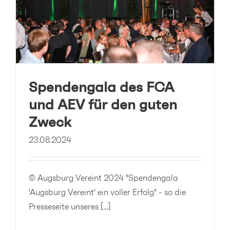
Spendengala des FCA
und AEV für den guten
Zweck
23.08.2024
© Augsburg Vereint 2024 "Spendengala
'Augsburg Vereint' ein voller Erfolg" - so die
Presseseite unseres [...]