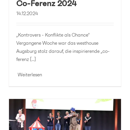
Co-Ferenz 2024
14.12.2024
„Kontrovers - Konflikte als Chance“
Vergangene Woche war das westhouse
Augsburg stolz darauf, die inspirierende „co-
ferenz [...]
Weiterlesen