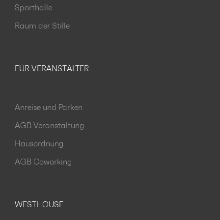
Sporthalle
Raum der Stille
FÜR VERANSTALTER
Anreise und Parken
AGB Veranstaltung
Hausordnung
AGB Coworking
WESTHOUSE