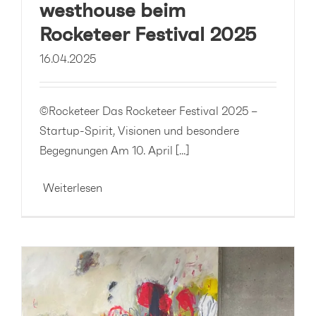
westhouse beim
Rocketeer Festival 2025
16.04.2025
©Rocketeer Das Rocketeer Festival 2025 –
Startup-Spirit, Visionen und besondere
Begegnungen Am 10. April [...]
Weiterlesen