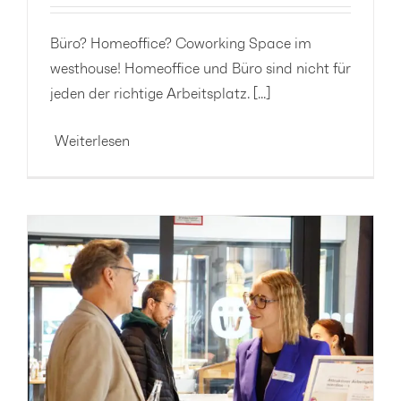
Büro? Homeoffice? Coworking Space im
westhouse! Homeoffice und Büro sind nicht für
jeden der richtige Arbeitsplatz. [...]
Weiterlesen