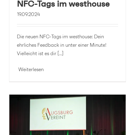
NFC-Tags im westhouse
19.09.2024
Die neuen NFC-Tags im westhouse: Dein
ehrliches Feedback in unter einer Minute!
Vielleicht ist es dir [...]
Weiterlesen