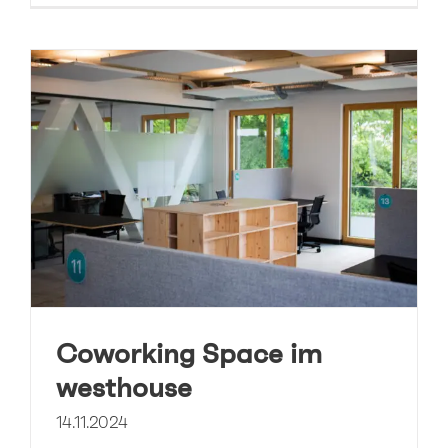
Coworking Space im
westhouse
14.11.2024