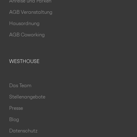
Anreise und Parken
AGB Veranstaltung
Hausordnung
AGB Coworking
WESTHOUSE
Das Team
Stellenangebote
Presse
Blog
Datenschutz