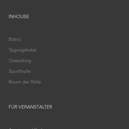
INHOUSE
Bistro
Tagungshotel
Coworking
Sporthalle
Raum der Stille
FÜR VERANSTALTER