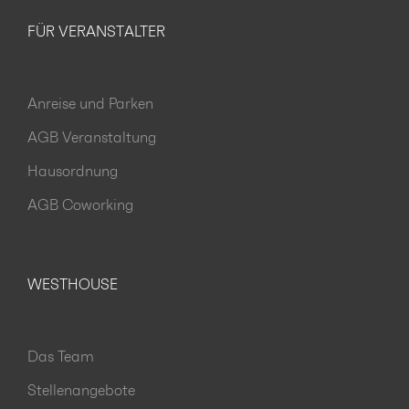
FÜR VERANSTALTER
Anreise und Parken
AGB Veranstaltung
Hausordnung
AGB Coworking
WESTHOUSE
Das Team
Stellenangebote