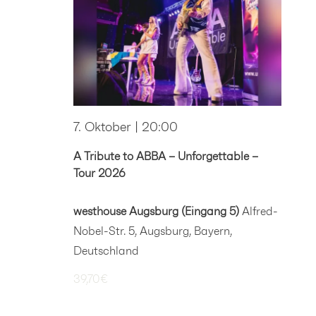
7. Oktober | 20:00
A Tribute to ABBA – Unforgettable –
Tour 2026
westhouse Augsburg (Eingang 5)
Alfred-
Nobel-Str. 5, Augsburg, Bayern,
Deutschland
39,70€