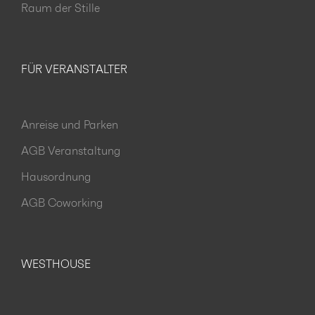
Raum der Stille
FÜR VERANSTALTER
Anreise und Parken
AGB Veranstaltung
Hausordnung
AGB Coworking
WESTHOUSE