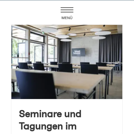
Seminare und
Tagungen im