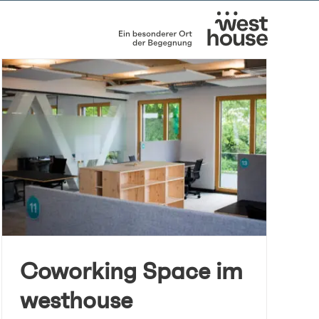
Coworking Space im
westhouse