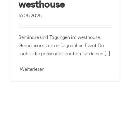
westhouse
16.05.2025
Seminare und Tagungen im westhouse:
Gemeinsam zum erfolgreichen Event Du
suchst die passende Location für deinen [...]
Weiterlesen