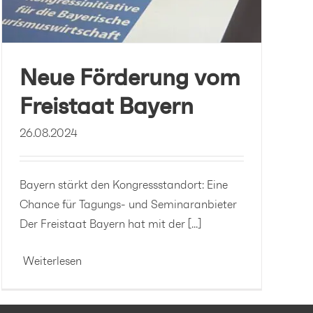
Neue Förderung vom
Freistaat Bayern
26.08.2024
Bayern stärkt den Kongressstandort: Eine
Chance für Tagungs- und Seminaranbieter
Der Freistaat Bayern hat mit der [...]
Weiterlesen