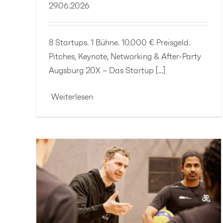
29.06.2026
8 Startups. 1 Bühne. 10.000 € Preisgeld.
Pitches, Keynote, Networking & After-Party
Augsburg 20X – Das Startup [...]
Weiterlesen