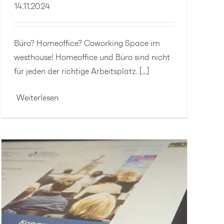
14.11.2024
Büro? Homeoffice? Coworking Space im
westhouse! Homeoffice und Büro sind nicht
für jeden der richtige Arbeitsplatz. [...]
Weiterlesen