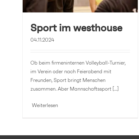
Sport im westhouse
04.11.2024
Ob beim firmeninternen Volleyball-Turnier,
im Verein oder nach Feierabend mit
Freunden, Sport bringt Menschen
zusammen. Aber Mannschaftssport [...]
Weiterlesen