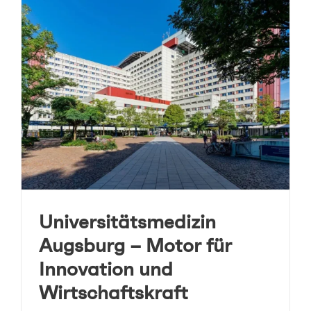
Universitätsmedizin
Augsburg – Motor für
Innovation und
Wirtschaftskraft