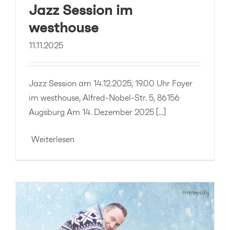
Jazz Session im
westhouse
11.11.2025
Jazz Session am 14.12.2025, 19.00 Uhr Foyer
im westhouse, Alfred-Nobel-Str. 5, 86156
Augsburg Am 14. Dezember 2025 [...]
Weiterlesen