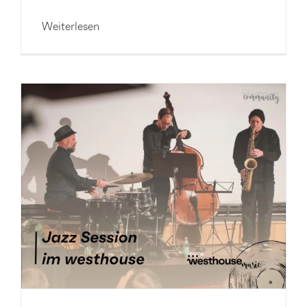
Weiterlesen