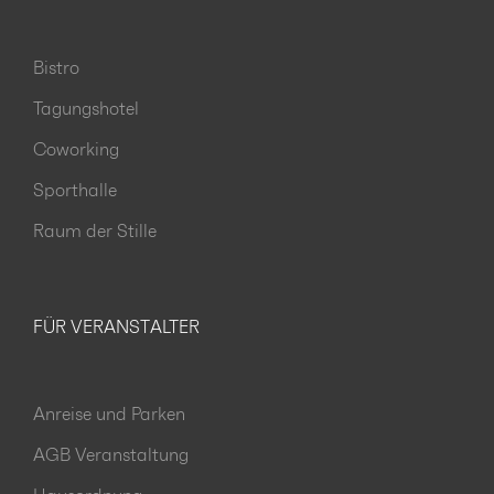
Bistro
Tagungshotel
Coworking
Sporthalle
Raum der Stille
FÜR VERANSTALTER
Anreise und Parken
AGB Veranstaltung