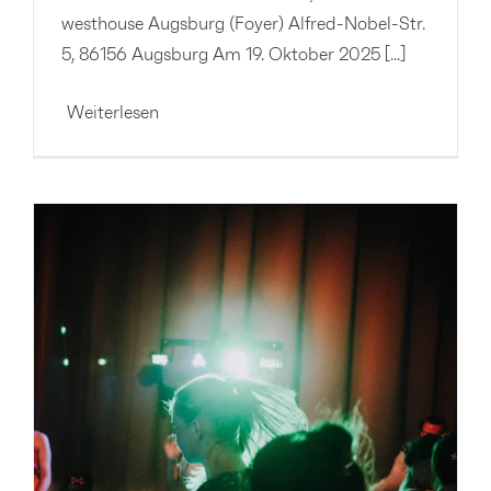
westhouse Augsburg (Foyer) Alfred-Nobel-Str.
5, 86156 Augsburg Am 19. Oktober 2025 [...]
Weiterlesen