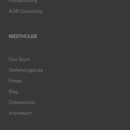
Hausordnung
AGB Coworking
WESTHOUSE
Das Team
Stellenangebote
Presse
Blog
Datenschutz
Impressum