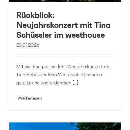
Rückblick:
Neujahrskonzert mit Tina
Schüssler im westhouse
23.01.2026
Mit viel Energie ins Jahr: Neujahrskonzert mit
Tina Schüssler Kein Winterschlaf, sondern
gute Laune und ordentlich [...]
Weiterlesen