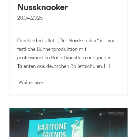
Nussknacker
20.04.2026
Das Kinderballett „Der Nussknacker“ ist eine
festliche Bühnenproduktion mit
professionellen Ballettkünstlern und jungen
Talenten aus deutschen Ballettschulen. [...]
Weiterlesen