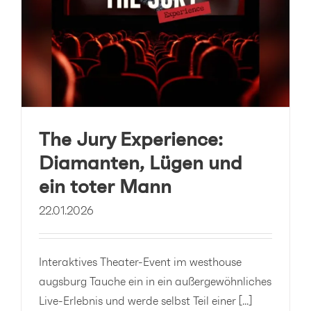
The Jury Experience:
Diamanten, Lügen und
ein toter Mann
22.01.2026
Interaktives Theater-Event im westhouse
augsburg Tauche ein in ein außergewöhnliches
Live-Erlebnis und werde selbst Teil einer [...]