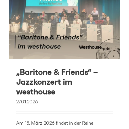
„Baritone & Friends“ –
Jazzkonzert im
westhouse
27.01.2026
Am 15. März 2026 findet in der Reihe