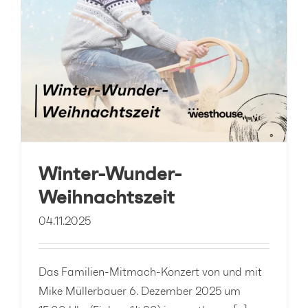
Winter-Wunder-
Weihnachtszeit
04.11.2025
Das Familien-Mitmach-Konzert von und mit
Mike Müllerbauer 6. Dezember 2025 um