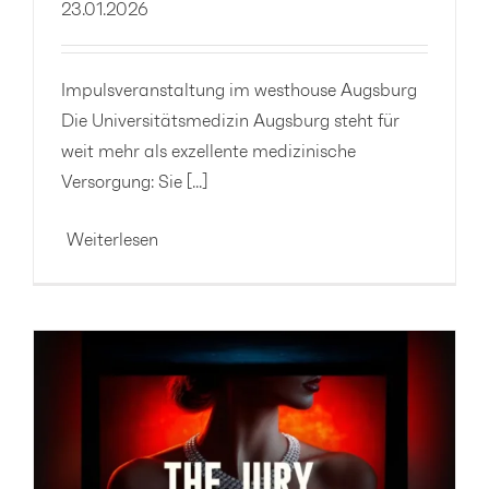
23.01.2026
Impulsveranstaltung im westhouse Augsburg
Die Universitätsmedizin Augsburg steht für
weit mehr als exzellente medizinische
Versorgung: Sie [...]
Weiterlesen