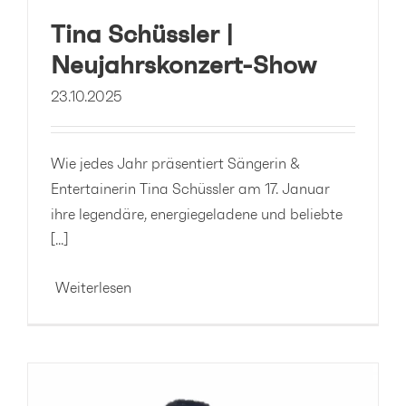
Tina Schüssler |
Neujahrskonzert-Show
23.10.2025
Wie jedes Jahr präsentiert Sängerin &
Entertainerin Tina Schüssler am 17. Januar
ihre legendäre, energiegeladene und beliebte
[...]
Weiterlesen