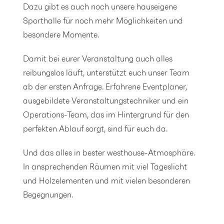
Dazu gibt es auch noch unsere hauseigene
Sporthalle für noch mehr Möglichkeiten und
besondere Momente.
Damit bei eurer Veranstaltung auch alles
reibungslos läuft, unterstützt euch unser Team
ab der ersten Anfrage. Erfahrene Eventplaner,
ausgebildete Veranstaltungstechniker und ein
Operations-Team, das im Hintergrund für den
perfekten Ablauf sorgt, sind für euch da.
Und das alles in bester westhouse-Atmosphäre.
In ansprechenden Räumen mit viel Tageslicht
und Holzelementen und mit vielen besonderen
Begegnungen.