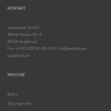
KONTAKT
westhouse GmbH
Alfred-Nobel-Str. 5
86156 Augsburg
Fon +49(0) 821 90 59 63 0
info@westhouse-
augsburg.de
INHOUSE
Bistro
Tagungshotel