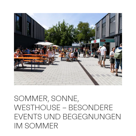
SOMMER, SONNE,
WESTHOUSE – BESONDERE
EVENTS UND BEGEGNUNGEN
IM SOMMER