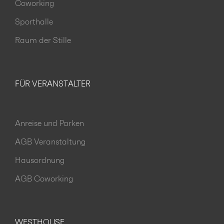
Coworking
Sporthalle
Raum der Stille
FÜR VERANSTALTER
Anreise und Parken
AGB Veranstaltung
Hausordnung
AGB Coworking
WESTHOUSE