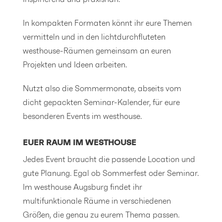
In kompakten Formaten könnt ihr eure Themen
vermitteln und in den lichtdurchfluteten
westhouse-Räumen gemeinsam an euren
Projekten und Ideen arbeiten.
Nutzt also die Sommermonate, abseits vom
dicht gepackten Seminar-Kalender, für eure
besonderen Events im westhouse.
EUER RAUM IM WESTHOUSE
Jedes Event braucht die passende Location und
gute Planung. Egal ob Sommerfest oder Seminar.
Im westhouse Augsburg findet ihr
multifunktionale Räume in verschiedenen
Größen, die genau zu eurem Thema passen.