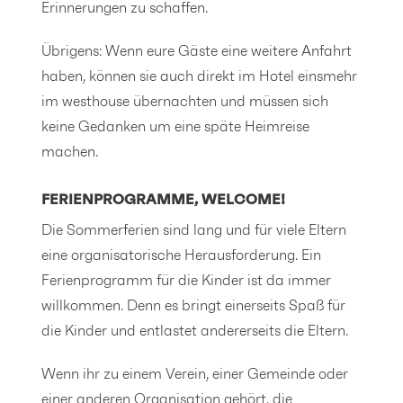
Erinnerungen zu schaffen.
Übrigens: Wenn eure Gäste eine weitere Anfahrt
haben, können sie auch direkt im Hotel einsmehr
im westhouse übernachten und müssen sich
keine Gedanken um eine späte Heimreise
machen.
FERIENPROGRAMME, WELCOME!
Die Sommerferien sind lang und für viele Eltern
eine organisatorische Herausforderung. Ein
Ferienprogramm für die Kinder ist da immer
willkommen. Denn es bringt einerseits Spaß für
die Kinder und entlastet andererseits die Eltern.
Wenn ihr zu einem Verein, einer Gemeinde oder
einer anderen Organisation gehört, die