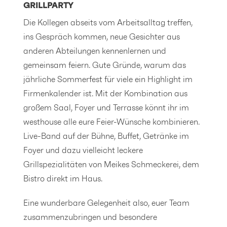
GRILLPARTY
Die Kollegen abseits vom Arbeitsalltag treffen,
ins Gespräch kommen, neue Gesichter aus
anderen Abteilungen kennenlernen und
gemeinsam feiern. Gute Gründe, warum das
jährliche Sommerfest für viele ein Highlight im
Firmenkalender ist. Mit der Kombination aus
großem Saal, Foyer und Terrasse könnt ihr im
westhouse alle eure Feier-Wünsche kombinieren.
Live-Band auf der Bühne, Buffet, Getränke im
Foyer und dazu vielleicht leckere
Grillspezialitäten von Meikes Schmeckerei, dem
Bistro direkt im Haus.
Eine wunderbare Gelegenheit also, euer Team
zusammenzubringen und besondere