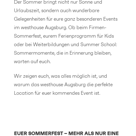
Der Sommer bringt nicht nur Sonne und
Urlaubszeit, sondern auch wunderbare
Gelegenheiten für eure ganz besonderen Events
im westhouse Augsburg. Ob beim Firmen-
Sommerfest, eurem Ferienprogramm für Kids
oder bei Weiterbildungen und Summer School:
Sommermomente, die in Erinnerung bleiben,
warten auf euch.
Wir zeigen euch, was alles möglich ist, und
warum das westhouse Augsburg die perfekte
Location für euer kommendes Event ist.
EUER SOMMERFEST – MEHR ALS NUR EINE