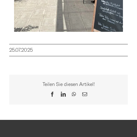
25.07.2025
Teilen Sie diesen Artikel!
Facebook
LinkedIn
WhatsApp
E-
Mail