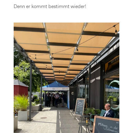
Denn er kommt bestimmt wieder!