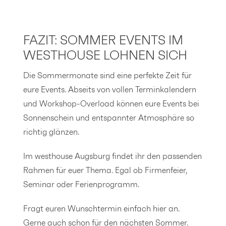
FAZIT: SOMMER EVENTS IM
WESTHOUSE LOHNEN SICH
Die Sommermonate sind eine perfekte Zeit für
eure Events. Abseits von vollen Terminkalendern
und Workshop-Overload können eure Events bei
Sonnenschein und entspannter Atmosphäre so
richtig glänzen.
Im westhouse Augsburg findet ihr den passenden
Rahmen für euer Thema. Egal ob Firmenfeier,
Seminar oder Ferienprogramm.
Fragt euren
Wunschtermin einfach hier an
.
Gerne auch schon für den nächsten Sommer.