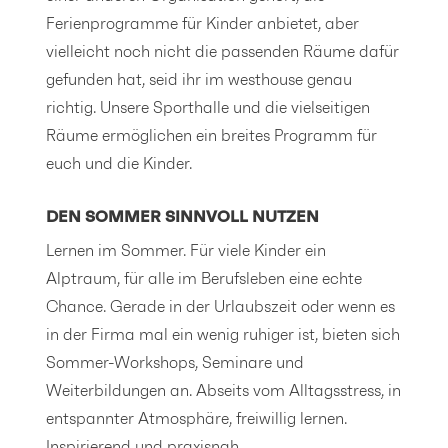
Ferienprogramme für Kinder anbietet, aber
vielleicht noch nicht die passenden Räume dafür
gefunden hat, seid ihr im westhouse genau
richtig. Unsere Sporthalle und die vielseitigen
Räume ermöglichen ein breites Programm für
euch und die Kinder.
DEN SOMMER SINNVOLL NUTZEN
Lernen im Sommer. Für viele Kinder ein
Alptraum, für alle im Berufsleben eine echte
Chance. Gerade in der Urlaubszeit oder wenn es
in der Firma mal ein wenig ruhiger ist, bieten sich
Sommer-Workshops, Seminare und
Weiterbildungen an. Abseits vom Alltagsstress, in
entspannter Atmosphäre, freiwillig lernen.
Inspirierend und praxisnah.