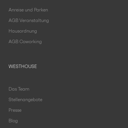
Anreise und Parken
AGB Veranstaltung
Hausordnung
AGB Coworking
WESTHOUSE
Das Team
Stellenangebote
Presse
Blog