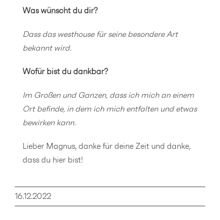
Was wünscht du dir?
Dass das westhouse für seine besondere Art
bekannt wird.
Wofür bist du dankbar?
Im Großen und Ganzen, dass ich mich an einem
Ort befinde, in dem ich mich entfalten und etwas
bewirken kann.
Lieber Magnus, danke für deine Zeit und danke,
dass du hier bist!
16.12.2022