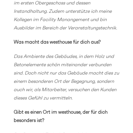
im ersten Obergeschoss und dessen
Instandhaltung. Zudem unterstütze ich meine
Kollegen im Facility Manangement und bin
Ausbilder im Bereich der Veranstaltungstechnik.
Was macht das westhouse für dich aus?
Das Ambiente des Gebäudes, in dem Holz und
Betonelemente schön miteinander verbunden
sind. Doch nicht nur das Gebäude macht dies zu
einem besonderen Ort der Begegnung, sondern
auch wir, als Mitarbeiter, versuchen den Kunden
dieses Gefühl zu vermitteln.
Gibt es einen Ort im westhouse, der für dich
besonders ist?