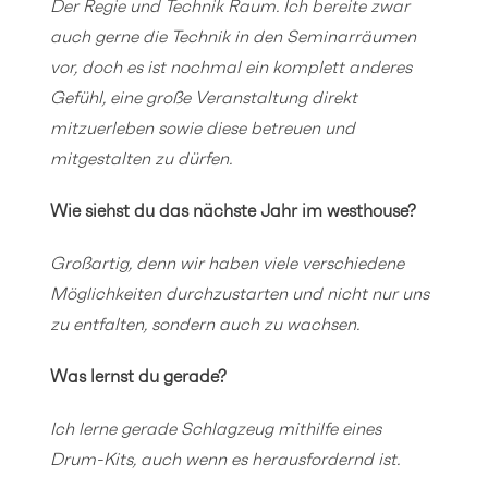
Der Regie und Technik Raum. Ich bereite zwar
auch gerne die Technik in den Seminarräumen
vor, doch es ist nochmal ein komplett anderes
Gefühl, eine große Veranstaltung direkt
mitzuerleben sowie diese betreuen und
mitgestalten zu dürfen.
Wie siehst du das nächste Jahr im westhouse?
Großartig, denn wir haben viele verschiedene
Möglichkeiten durchzustarten und nicht nur uns
zu entfalten, sondern auch zu wachsen.
Was lernst du gerade?
Ich lerne gerade Schlagzeug mithilfe eines
Drum-Kits, auch wenn es herausfordernd ist.