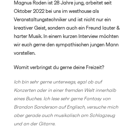
Magnus Roden ist 28 Jahre jung, arbeitet seit
Oktober 2022 bei uns im westhouse als
Veranstaltungstechniker und ist nicht nur ein
kreativer Geist, sondern auch ein Freund lauter &
harter Musik. In einem kurzen Interview möchten
wir euch gerne den sympathischen jungen Mann
vorstellen.
Womit verbringst du gerne deine Freizeit?
Ich bin sehr gerne unterwegs, egal ob auf
Konzerten oder in einer fremden Welt innerhalb
eines Buches. Ich lese sehr gerne Fantasy von
Brandon Sanderson auf Englisch, versuche mich
aber gerade auch musikalisch am Schlagzeug
und an der Gitarre.