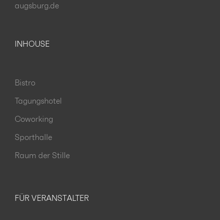
augsburg.de
INHOUSE
Bistro
Tagungshotel
Coworking
Sporthalle
Raum der Stille
FÜR VERANSTALTER