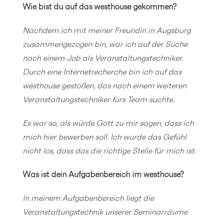
Wie bist du auf das westhouse gekommen?
Nachdem ich mit meiner Freundin in Augsburg
zusammengezogen bin, war ich auf der Suche
nach einem Job als Veranstaltungstechniker.
Durch eine Internetrecherche bin ich auf das
westhouse gestoßen, das nach einem weiteren
Veranstaltungstechniker fürs Team suchte.
Es war so, als würde Gott zu mir sagen, dass ich
mich hier bewerben soll. Ich wurde das Gefühl
nicht los, dass das die richtige Stelle für mich ist.
Was ist dein Aufgabenbereich im westhouse?
In meinem Aufgabenbereich liegt die
Veranstaltungstechnik unserer Seminarräume