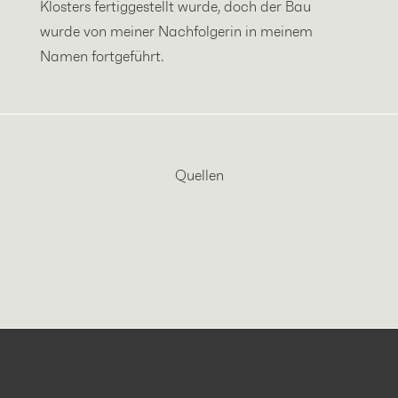
Klosters fertiggestellt wurde, doch der Bau
wurde von meiner Nachfolgerin in meinem
Namen fortgeführt.
Quellen