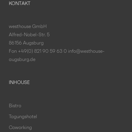
KONTAKT
westhouse GmbH
Alfred-Nobel-Str. 5
86156 Augsburg
Fon +49(0) 821 90 59 63 0
info@westhouse-
augsburg.de
INHOUSE
Bistro
Tagungshotel
Coworking