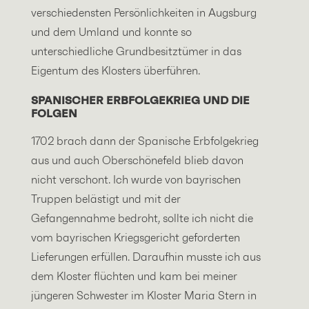
verschiedensten Persönlichkeiten in Augsburg
und dem Umland und konnte so
unterschiedliche Grundbesitztümer in das
Eigentum des Klosters überführen.
SPANISCHER ERBFOLGEKRIEG UND DIE
FOLGEN
1702 brach dann der Spanische Erbfolgekrieg
aus und auch Oberschönefeld blieb davon
nicht verschont. Ich wurde von bayrischen
Truppen belästigt und mit der
Gefangennahme bedroht, sollte ich nicht die
vom bayrischen Kriegsgericht geforderten
Lieferungen erfüllen. Daraufhin musste ich aus
dem Kloster flüchten und kam bei meiner
jüngeren Schwester im Kloster Maria Stern in