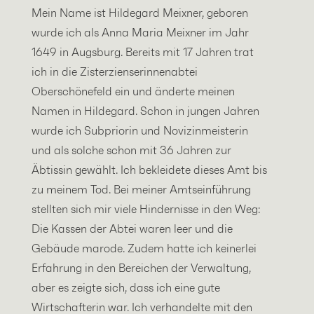
Mein Name ist Hildegard Meixner, geboren
wurde ich als Anna Maria Meixner im Jahr
1649 in Augsburg. Bereits mit 17 Jahren trat
ich in die Zisterzienserinnenabtei
Oberschönefeld ein und änderte meinen
Namen in Hildegard. Schon in jungen Jahren
wurde ich Subpriorin und Novizinmeisterin
und als solche schon mit 36 Jahren zur
Äbtissin gewählt. Ich bekleidete dieses Amt bis
zu meinem Tod. Bei meiner Amtseinführung
stellten sich mir viele Hindernisse in den Weg:
Die Kassen der Abtei waren leer und die
Gebäude marode. Zudem hatte ich keinerlei
Erfahrung in den Bereichen der Verwaltung,
aber es zeigte sich, dass ich eine gute
Wirtschafterin war. Ich verhandelte mit den