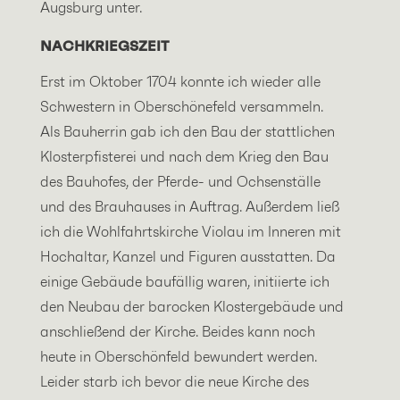
Augsburg unter.
NACHKRIEGSZEIT
Erst im Oktober 1704 konnte ich wieder alle
Schwestern in Oberschönefeld versammeln.
Als Bauherrin gab ich den Bau der stattlichen
Klosterpfisterei und nach dem Krieg den Bau
des Bauhofes, der Pferde- und Ochsenställe
und des Brauhauses in Auftrag. Außerdem ließ
ich die Wohlfahrtskirche Violau im Inneren mit
Hochaltar, Kanzel und Figuren ausstatten. Da
einige Gebäude baufällig waren, initiierte ich
den Neubau der barocken Klostergebäude und
anschließend der Kirche. Beides kann noch
heute in Oberschönfeld bewundert werden.
Leider starb ich bevor die neue Kirche des