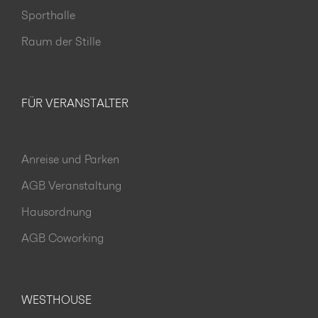
Sporthalle
Raum der Stille
FÜR VERANSTALTER
Anreise und Parken
AGB Veranstaltung
Hausordnung
AGB Coworking
WESTHOUSE