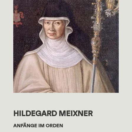
HILDEGARD MEIXNER
ANFÄNGE IM ORDEN