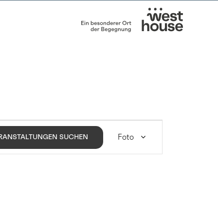
VERANSTALTUNG
ANSICHTEN-
Foto
RANSTALTUNGEN SUCHEN
NAVIGATION