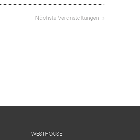
Nächste
Veranstaltungen
WESTHOUSE