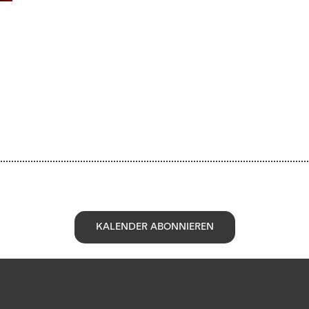
KALENDER ABONNIEREN