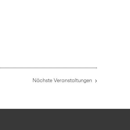
Nächste
Veranstaltungen