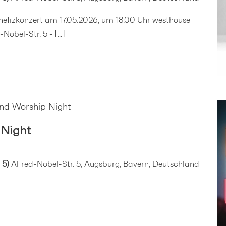
efizkonzert am 17.05.2026, um 18.00 Uhr westhouse
Nobel-Str. 5 - […]
and Worship Night
 Night
 5)
Alfred-Nobel-Str. 5, Augsburg, Bayern, Deutschland