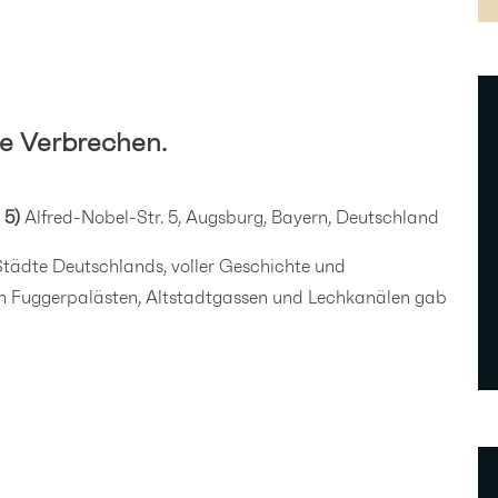
e Verbrechen.
 5)
Alfred-Nobel-Str. 5, Augsburg, Bayern, Deutschland
Städte Deutschlands, voller Geschichte und
n Fuggerpalästen, Altstadtgassen und Lechkanälen gab