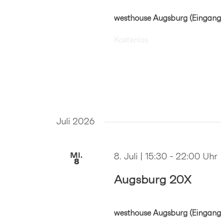
westhouse Augsburg (Eingang
Kostenlos
Juli 2026
MI.
8. Juli | 15:30
-
22:00
8
Augsburg 20X
westhouse Augsburg (Eingang