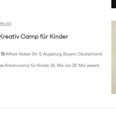
 15:00
reativ Camp für Kinder
 5)
Alfred-Nobel-Str. 5, Augsburg, Bayern, Deutschland
ges Kreativcamp für Kinder 26. Mai bis 28. Mai jeweils