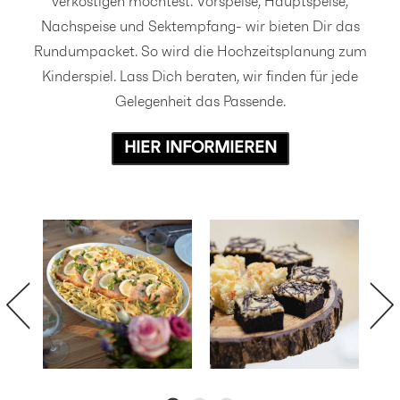
verköstigen möchtest. Vorspeise, Hauptspeise,
Nachspeise und Sektempfang- wir bieten Dir das
Rundumpacket. So wird die Hochzeitsplanung zum
Kinderspiel. Lass Dich beraten, wir finden für jede
Gelegenheit das Passende.
HIER INFORMIEREN