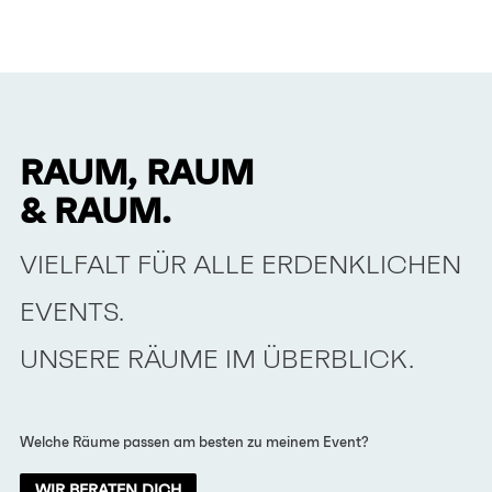
RAUM, RAUM
& RAUM.
VIELFALT FÜR ALLE ERDENKLICHEN
EVENTS.
UNSERE RÄUME IM ÜBERBLICK.
Welche Räume passen am besten zu meinem Event?
WIR BERATEN DICH