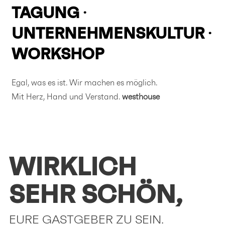
TAGUNG
UNTERNEHMENSKULTUR
WORKSHOP
Egal, was es ist. Wir machen es möglich.
Mit Herz, Hand und Verstand.
westhouse
WIRKLICH
SEHR SCHÖN,
EURE GASTGEBER ZU SEIN.