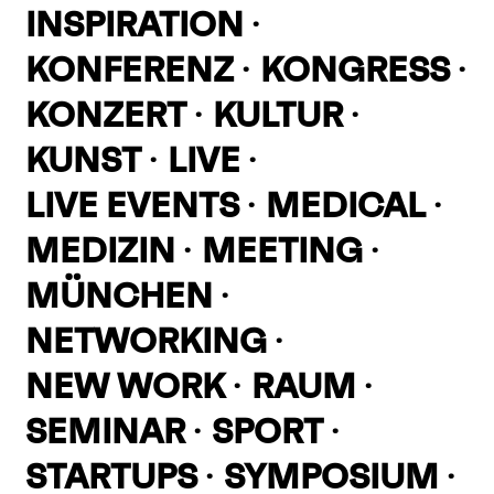
INSPIRATION
KONFERENZ
KONGRESS
KONZERT
KULTUR
KUNST
LIVE
LIVE EVENTS
MEDICAL
MEDIZIN
MEETING
MÜNCHEN
NETWORKING
NEW WORK
RAUM
SEMINAR
SPORT
STARTUPS
SYMPOSIUM