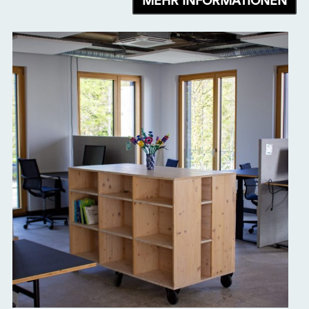
MEHR INFORMATIONEN