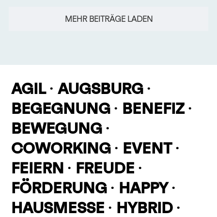
MEHR BEITRÄGE LADEN
AGIL
AUGSBURG
BEGEGNUNG
BENEFIZ
BEWEGUNG
COWORKING
EVENT
FEIERN
FREUDE
FÖRDERUNG
HAPPY
HAUSMESSE
HYBRID