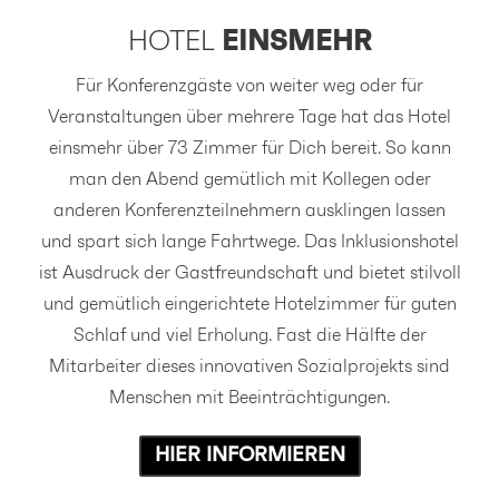
HOTEL
EINSMEHR
Für Konferenzgäste von weiter weg oder für
Veranstaltungen über mehrere Tage hat das Hotel
einsmehr über 73 Zimmer für Dich bereit. So kann
man den Abend gemütlich mit Kollegen oder
anderen Konferenzteilnehmern ausklingen lassen
und spart sich lange Fahrtwege. Das Inklusionshotel
ist Ausdruck der Gastfreundschaft und bietet stilvoll
und gemütlich eingerichtete Hotelzimmer für guten
Schlaf und viel Erholung. Fast die Hälfte der
Mitarbeiter dieses innovativen Sozialprojekts sind
Menschen mit Beeinträchtigungen.
HIER INFORMIEREN