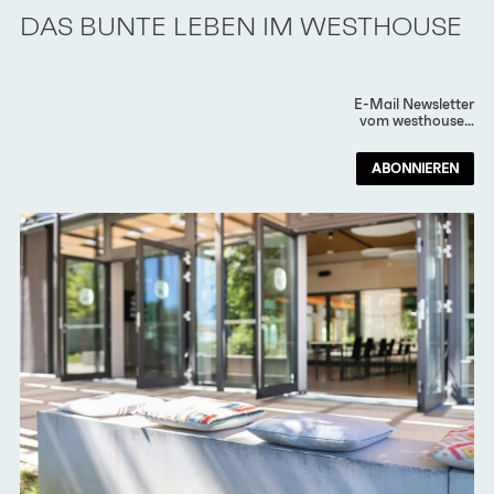
DAS BUNTE LEBEN IM WESTHOUSE
E-Mail Newsletter
vom westhouse…
ABONNIEREN