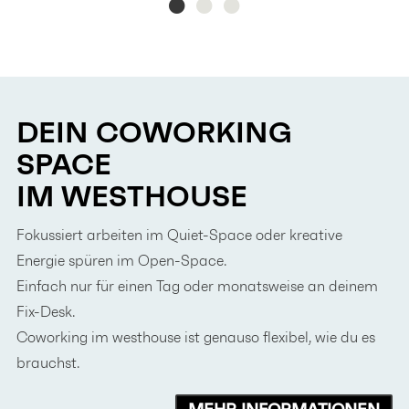
DEIN COWORKING
SPACE
IM WESTHOUSE
Fokussiert arbeiten im Quiet-Space oder kreative
Energie spüren im Open-Space.
Einfach nur für einen Tag oder monatsweise an deinem
Fix-Desk.
Coworking im westhouse ist genauso flexibel, wie du es
brauchst.