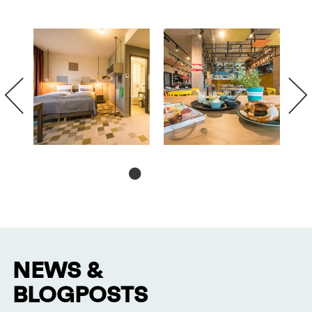
NEWS &
BLOGPOSTS