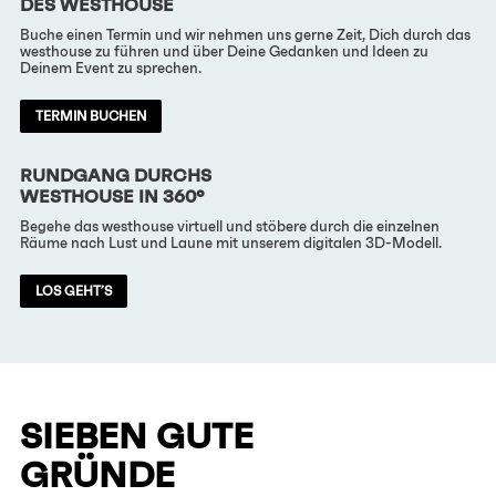
DES WESTHOUSE
Buche einen Termin und wir nehmen uns gerne Zeit, Dich durch das
westhouse zu führen und über Deine Gedanken und Ideen zu
Deinem Event zu sprechen.
TERMIN BUCHEN
RUNDGANG DURCHS
WESTHOUSE IN 360°
Begehe das westhouse virtuell und stöbere durch die einzelnen
Räume nach Lust und Laune mit unserem digitalen 3D-Modell.
LOS GEHT’S
SIEBEN GUTE
GRÜNDE