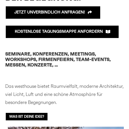
JETZT UNVERBINDLICH ANFRAGEN!
KOSTENLOSE TAGUNGSMAPPE ANFORDERN
SEMINARE, KONFERENZEN, MEETINGS,
WORKSHOPS, FIRMENFEIERN, TEAM-EVENTS,
MESSEN, KONZERTE, …
Das westhouse bietet Raumvielfalt, moderne Architektur,
viel Licht, Luft und eine schöne Atmosphäre für
besondere Begegnungen.
WAS IST DEINE IDEE?