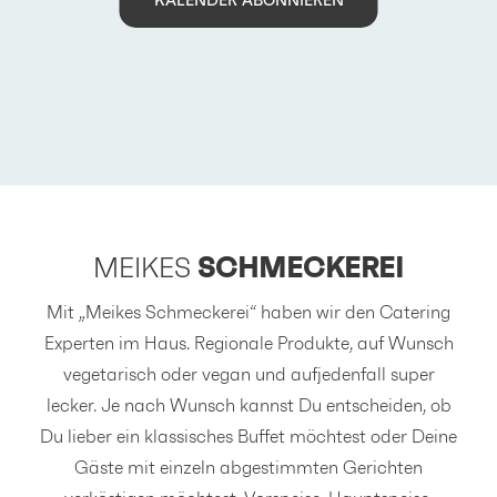
KALENDER ABONNIEREN
MEIKES
SCHMECKEREI
Mit „Meikes Schmeckerei“ haben wir den Catering
Experten im Haus. Regionale Produkte, auf Wunsch
vegetarisch oder vegan und aufjedenfall super
lecker. Je nach Wunsch kannst Du entscheiden, ob
Du lieber ein klassisches Buffet möchtest oder Deine
Gäste mit einzeln abgestimmten Gerichten