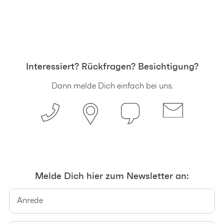
Interessiert? Rückfragen? Besichtigung?
Dann melde Dich einfach bei uns.
Melde Dich hier zum Newsletter an: