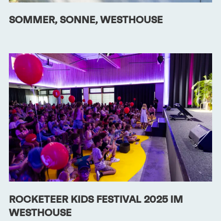
SOMMER, SONNE, WESTHOUSE
ROCKETEER KIDS FESTIVAL 2025 IM
WESTHOUSE