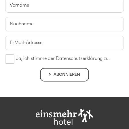
Ja, ich stimme der
Datenschutzerklärung
zu.
ABONNIEREN