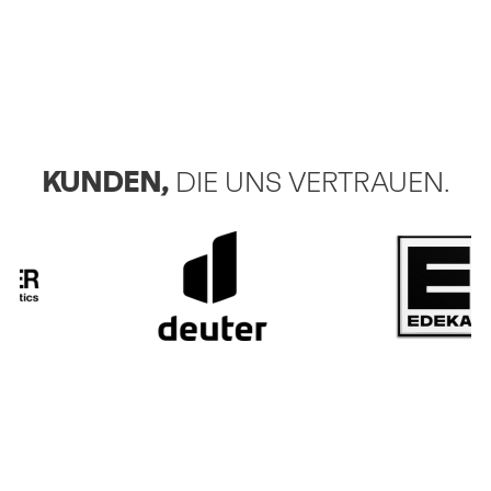
KUNDEN,
DIE UNS VERTRAUEN.