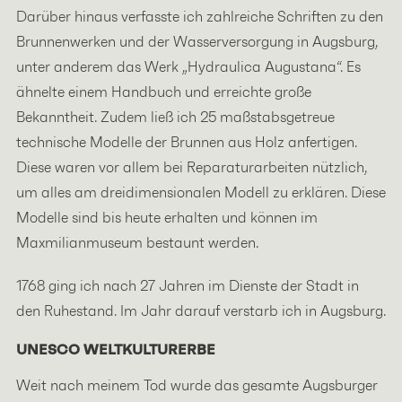
Darüber hinaus verfasste ich zahlreiche Schriften zu den
Brunnenwerken und der Wasserversorgung in Augsburg,
unter anderem das Werk „Hydraulica Augustana“. Es
ähnelte einem Handbuch und erreichte große
Bekanntheit. Zudem ließ ich 25 maßstabsgetreue
technische Modelle der Brunnen aus Holz anfertigen.
Diese waren vor allem bei Reparaturarbeiten nützlich,
um alles am dreidimensionalen Modell zu erklären. Diese
Modelle sind bis heute erhalten und können im
Maxmilianmuseum bestaunt werden.
1768 ging ich nach 27 Jahren im Dienste der Stadt in
den Ruhestand. Im Jahr darauf verstarb ich in Augsburg.
UNESCO WELTKULTURERBE
Weit nach meinem Tod wurde das gesamte Augsburger