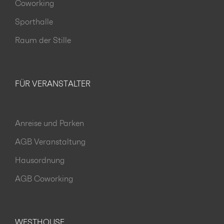
Coworking
Sporthalle
Raum der Stille
FÜR VERANSTALTER
Anreise und Parken
AGB Veranstaltung
Hausordnung
AGB Coworking
WESTHOUSE