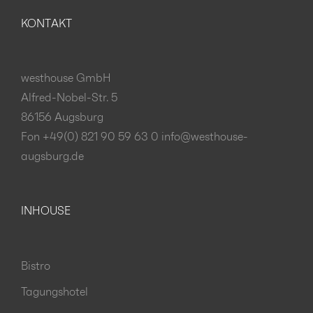
KONTAKT
westhouse GmbH
Alfred-Nobel-Str. 5
86156 Augsburg
Fon +49(0) 821 90 59 63 0
info@westhouse-
augsburg.de
INHOUSE
Bistro
Tagungshotel