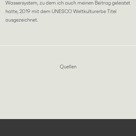
Wassersystem, zu dem ich auch meinen Beitrag geleistet
hatte, 2019 mit dem UNESCO Weltkulturerbe Titel
ausgezeichnet.
Quellen