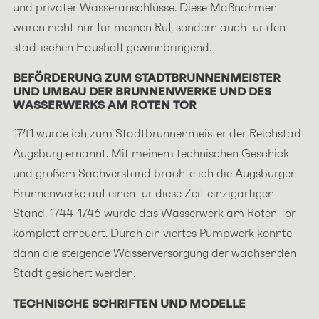
und privater Wasseranschlüsse. Diese Maßnahmen
waren nicht nur für meinen Ruf, sondern auch für den
städtischen Haushalt gewinnbringend.
BEFÖRDERUNG ZUM STADTBRUNNENMEISTER
UND UMBAU DER BRUNNENWERKE UND DES
WASSERWERKS AM ROTEN TOR
1741 wurde ich zum Stadtbrunnenmeister der Reichstadt
Augsburg ernannt. Mit meinem technischen Geschick
und großem Sachverstand brachte ich die Augsburger
Brunnenwerke auf einen für diese Zeit einzigartigen
Stand. 1744-1746 wurde das Wasserwerk am Roten Tor
komplett erneuert. Durch ein viertes Pumpwerk konnte
dann die steigende Wasserversorgung der wachsenden
Stadt gesichert werden.
TECHNISCHE SCHRIFTEN UND MODELLE